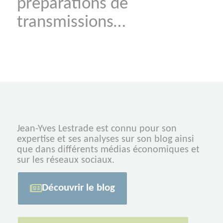
préparations de
transmissions…
Jean-Yves Lestrade est connu pour son
expertise et ses analyses sur son blog ainsi
que dans différents médias économiques et
sur les réseaux sociaux.
Découvrir le blog