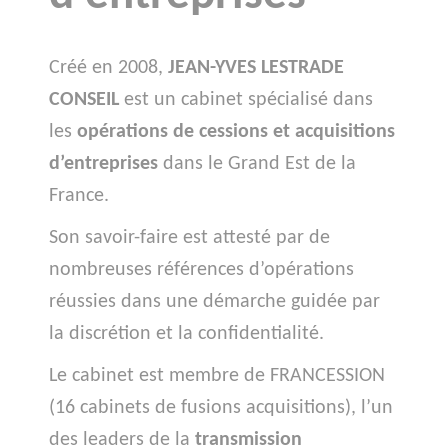
Créé en 2008,
JEAN-YVES LESTRADE
CONSEIL
est un cabinet spécialisé dans
les
opérations de cessions et acquisitions
d’entreprises
dans le Grand Est de la
France.
Son savoir-faire est attesté par de
nombreuses références d’opérations
réussies dans une démarche guidée par
la discrétion et la confidentialité.
Le cabinet est membre de FRANCESSION
(16 cabinets de fusions acquisitions), l’un
des leaders de la
transmission