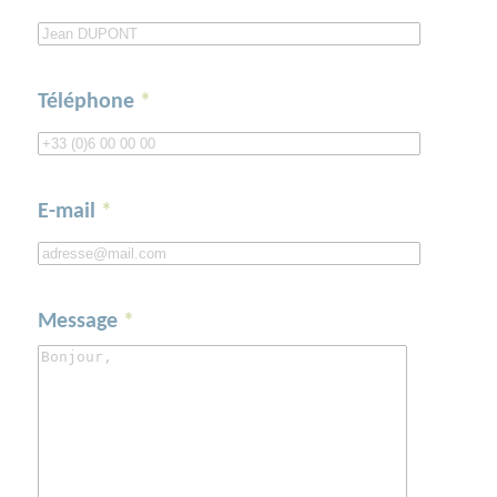
Téléphone
*
E-mail
*
Message
*