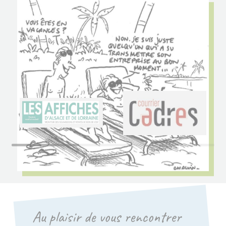
Au plaisir de vous rencontrer