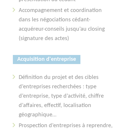
Accompagnement et coordination
dans les négociations cédant-
acquéreur-conseils jusqu’au closing
(signature des actes)
Acquisition d'entreprise
Définition du projet et des cibles
d’entreprises recherchées : type
d’entreprise, type d’activité, chiffre
d’affaires, effectif, localisation
géographique…
Prospection d’entreprises à reprendre,