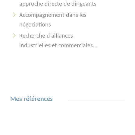
approche directe de dirigeants
Accompagnement dans les
négociations
Recherche d’alliances
industrielles et commerciales…
Mes références