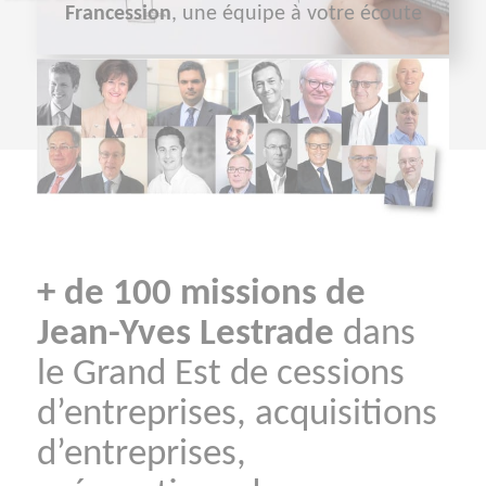
Francession
, une équipe à votre écoute
+ de 100 mission
s de
Jean-Yves Lestrade
dans
le Grand Est de cessions
d’entreprises, acquisitions
d’entreprises,