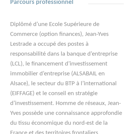
Parcours professionnel
Diplômé d’une Ecole Supérieure de
Commerce (option finances), Jean-Yves
Lestrade a occupé des postes à
responsabilité dans la banque d’entreprise
(LCL), le financement d’investissement
immobilier d’entreprise (ALSABAIL en
Alsace), le secteur du BTP à l’international
(EIFFAGE) et le conseil en stratégie
d’investissement. Homme de réseaux, Jean-
Yves possède une connaissance approfondie
du tissu économique du nord-est de la
France et des territoires frontaliers