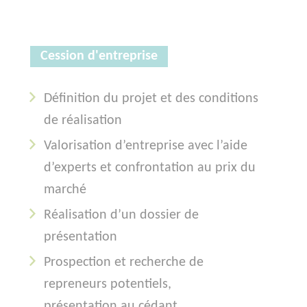
Cession d'entreprise
Définition du projet et des conditions
de réalisation
Valorisation d’entreprise avec l’aide
d’experts et confrontation au prix du
marché
Réalisation d’un dossier de
présentation
Prospection et recherche de
repreneurs potentiels,
présentation au cédant