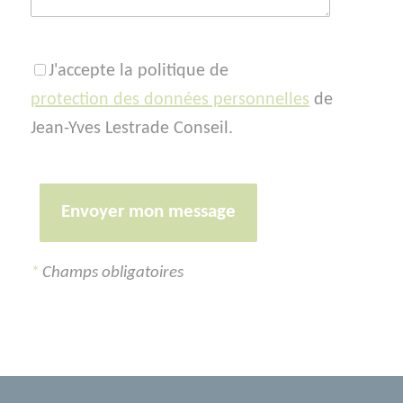
J'accepte la politique de
protection des données personnelles
de
Jean-Yves Lestrade Conseil.
*
Champs obligatoires