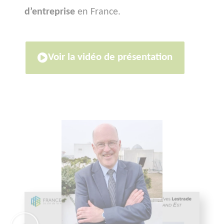
d’entreprise
en France.
Voir la vidéo de présentation